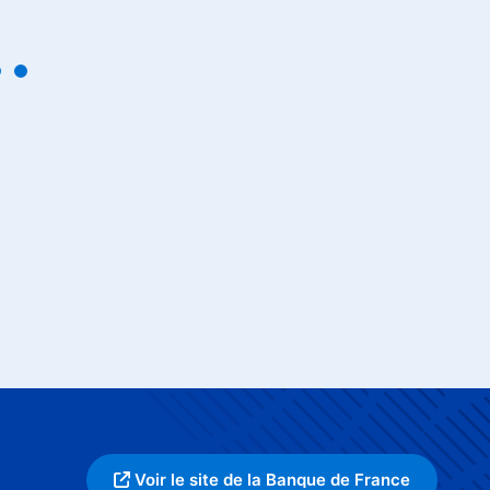
Voir le site de la Banque de France