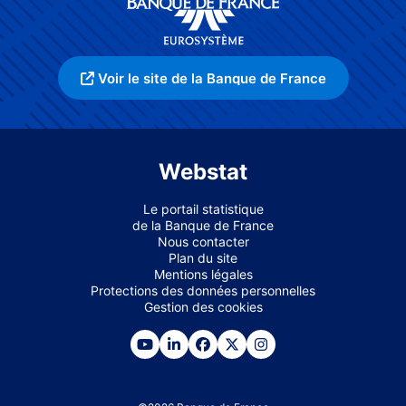
Voir le site de la Banque de France
Webstat
Le portail statistique
de la Banque de France
Nous contacter
Plan du site
Mentions légales
Protections des données personnelles
Gestion des cookies