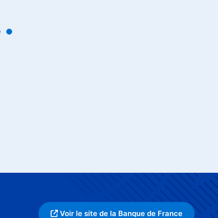
Voir le site de la Banque de France