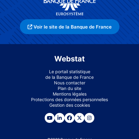
Voir le site de la Banque de France
Webstat
Le portail statistique
de la Banque de France
Nous contacter
Plan du site
Mentions légales
Protections des données personnelles
Gestion des cookies