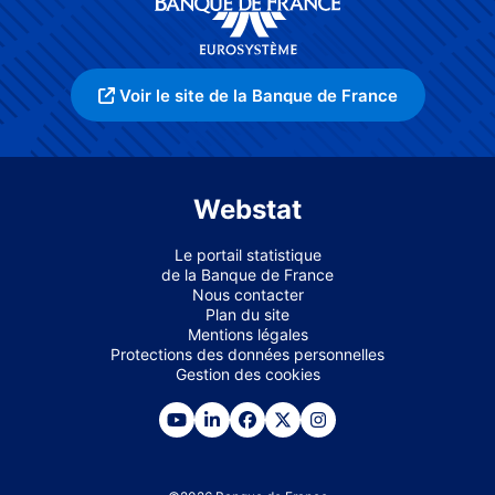
Voir le site de la Banque de France
Webstat
Le portail statistique
de la Banque de France
Nous contacter
Plan du site
Mentions légales
Protections des données personnelles
Gestion des cookies