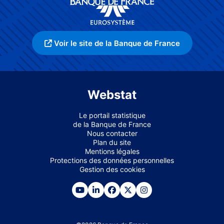
Voir le site de la Banque de France
Webstat
Le portail statistique
de la Banque de France
Nous contacter
Plan du site
Mentions légales
Protections des données personnelles
Gestion des cookies