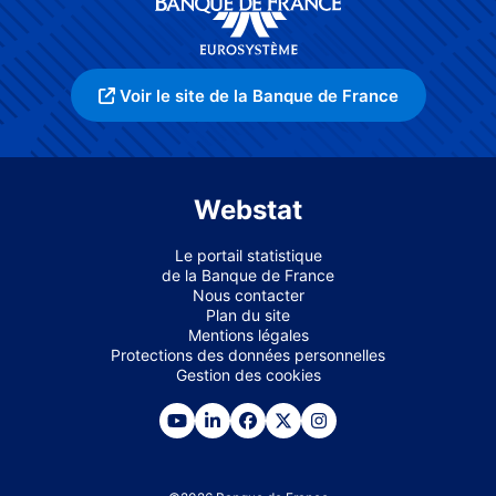
Voir le site de la Banque de France
Webstat
Le portail statistique
de la Banque de France
Nous contacter
Plan du site
Mentions légales
Protections des données personnelles
Gestion des cookies