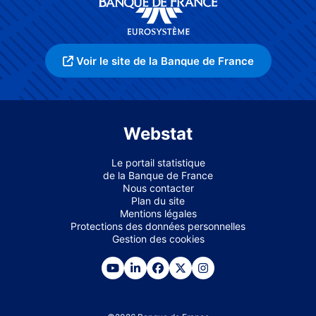
Voir le site de la Banque de France
Webstat
Le portail statistique
de la Banque de France
Nous contacter
Plan du site
Mentions légales
Protections des données personnelles
Gestion des cookies