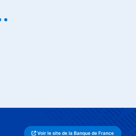
Voir le site de la Banque de France