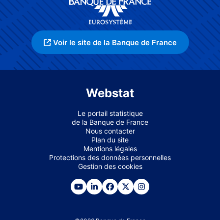
Voir le site de la Banque de France
Webstat
Le portail statistique
de la Banque de France
Nous contacter
Plan du site
Mentions légales
Protections des données personnelles
Gestion des cookies