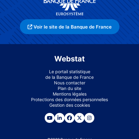
Voir le site de la Banque de France
Webstat
Le portail statistique
de la Banque de France
Nous contacter
Plan du site
Mentions légales
Protections des données personnelles
Gestion des cookies