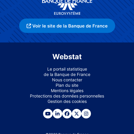
Voir le site de la Banque de France
Webstat
Le portail statistique
de la Banque de France
Nous contacter
Plan du site
Mentions légales
Protections des données personnelles
Gestion des cookies