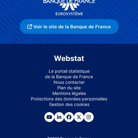
Voir le site de la Banque de France
Webstat
Le portail statistique
de la Banque de France
Nous contacter
Plan du site
Mentions légales
Protections des données personnelles
Gestion des cookies