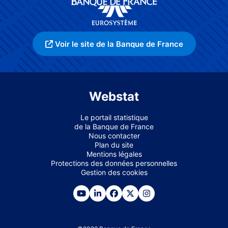
Voir le site de la Banque de France
Webstat
Le portail statistique
de la Banque de France
Nous contacter
Plan du site
Mentions légales
Protections des données personnelles
Gestion des cookies