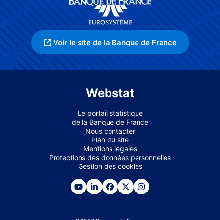
Voir le site de la Banque de France
Webstat
Le portail statistique
de la Banque de France
Nous contacter
Plan du site
Mentions légales
Protections des données personnelles
Gestion des cookies