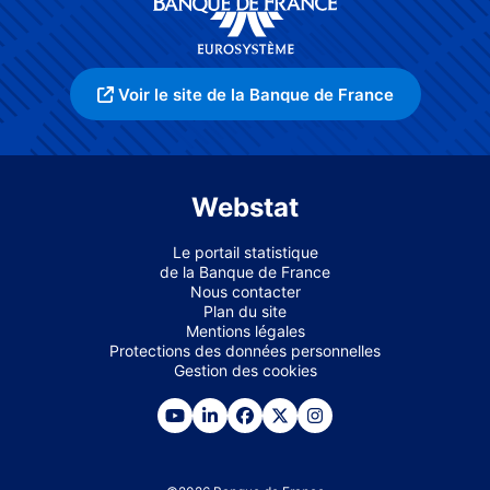
Voir le site de la Banque de France
Webstat
Le portail statistique
de la Banque de France
Nous contacter
Plan du site
Mentions légales
Protections des données personnelles
Gestion des cookies