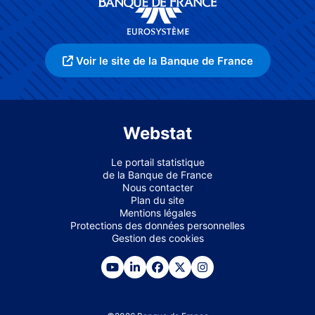
Voir le site de la Banque de France
Webstat
Le portail statistique
de la Banque de France
Nous contacter
Plan du site
Mentions légales
Protections des données personnelles
Gestion des cookies