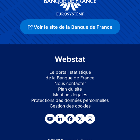
Voir le site de la Banque de France
Webstat
Le portail statistique
de la Banque de France
Nous contacter
Plan du site
Mentions légales
Protections des données personnelles
Gestion des cookies