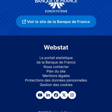
Voir le site de la Banque de France
Webstat
Le portail statistique
de la Banque de France
Nous contacter
Plan du site
Mentions légales
Protections des données personnelles
Gestion des cookies