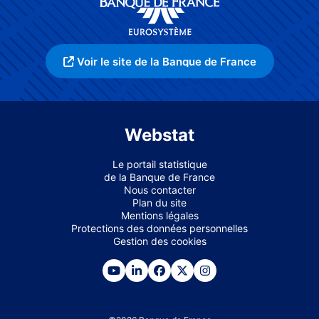
Voir le site de la Banque de France
Webstat
Le portail statistique
de la Banque de France
Nous contacter
Plan du site
Mentions légales
Protections des données personnelles
Gestion des cookies