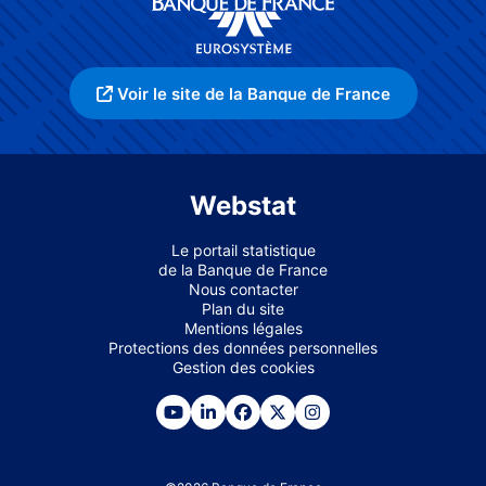
Voir le site de la Banque de France
Webstat
Le portail statistique
de la Banque de France
Nous contacter
Plan du site
Mentions légales
Protections des données personnelles
Gestion des cookies