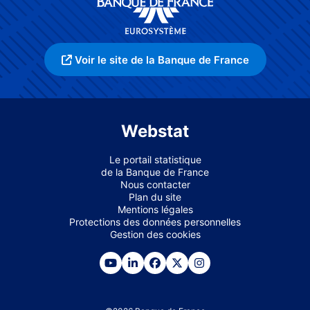
Voir le site de la Banque de France
Webstat
Le portail statistique
de la Banque de France
Nous contacter
Plan du site
Mentions légales
Protections des données personnelles
Gestion des cookies