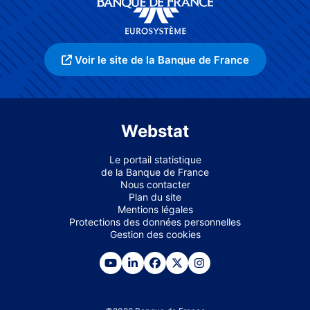
Voir le site de la Banque de France
Webstat
Le portail statistique
de la Banque de France
Nous contacter
Plan du site
Mentions légales
Protections des données personnelles
Gestion des cookies