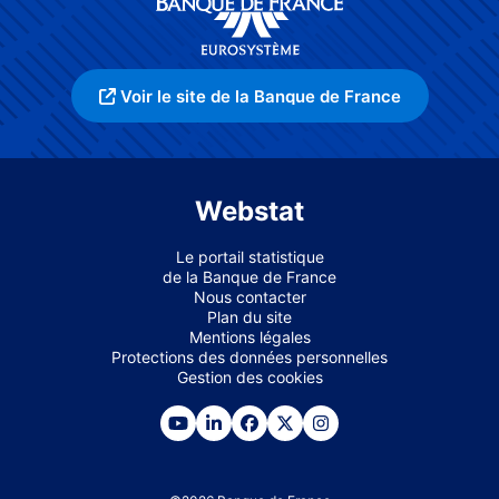
Voir le site de la Banque de France
Webstat
Le portail statistique
de la Banque de France
Nous contacter
Plan du site
Mentions légales
Protections des données personnelles
Gestion des cookies