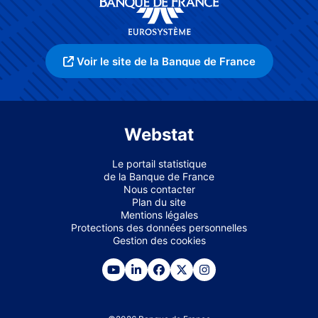
Voir le site de la Banque de France
Webstat
Le portail statistique
de la Banque de France
Nous contacter
Plan du site
Mentions légales
Protections des données personnelles
Gestion des cookies