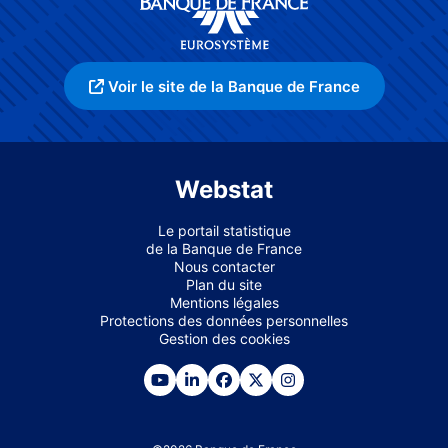
Voir le site de la Banque de France
Webstat
Le portail statistique
de la Banque de France
Nous contacter
Plan du site
Mentions légales
Protections des données personnelles
Gestion des cookies