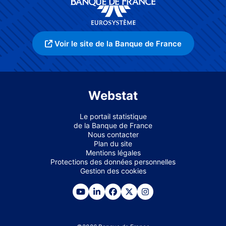
Voir le site de la Banque de France
Webstat
Le portail statistique
de la Banque de France
Nous contacter
Plan du site
Mentions légales
Protections des données personnelles
Gestion des cookies