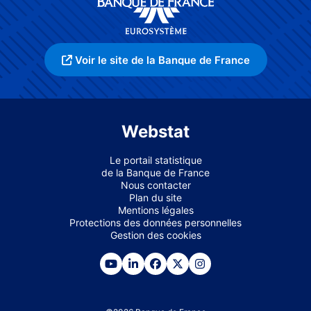
Voir le site de la Banque de France
Webstat
Le portail statistique
de la Banque de France
Nous contacter
Plan du site
Mentions légales
Protections des données personnelles
Gestion des cookies