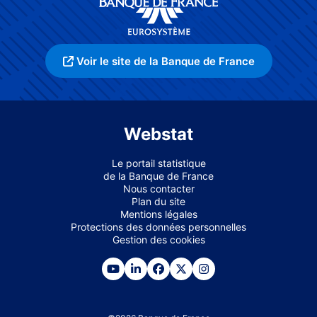
Voir le site de la Banque de France
Webstat
Le portail statistique
de la Banque de France
Nous contacter
Plan du site
Mentions légales
Protections des données personnelles
Gestion des cookies