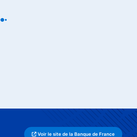
Voir le site de la Banque de France