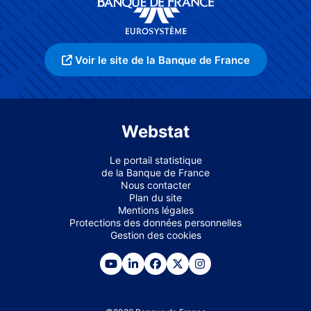
Voir le site de la Banque de France
Webstat
Le portail statistique
de la Banque de France
Nous contacter
Plan du site
Mentions légales
Protections des données personnelles
Gestion des cookies