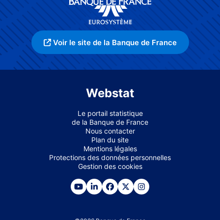
Voir le site de la Banque de France
Webstat
Le portail statistique
de la Banque de France
Nous contacter
Plan du site
Mentions légales
Protections des données personnelles
Gestion des cookies