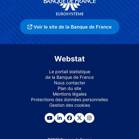
Voir le site de la Banque de France
Webstat
Le portail statistique
de la Banque de France
Nous contacter
Plan du site
Mentions légales
Protections des données personnelles
Gestion des cookies