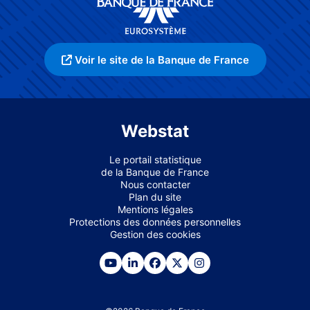
Voir le site de la Banque de France
Webstat
Le portail statistique
de la Banque de France
Nous contacter
Plan du site
Mentions légales
Protections des données personnelles
Gestion des cookies