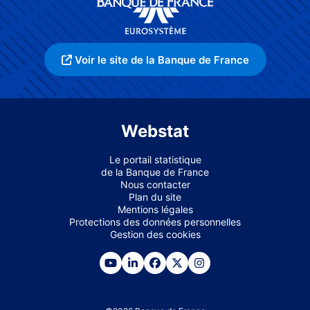
Voir le site de la Banque de France
Webstat
Le portail statistique
de la Banque de France
Nous contacter
Plan du site
Mentions légales
Protections des données personnelles
Gestion des cookies