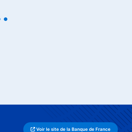
Voir le site de la Banque de France