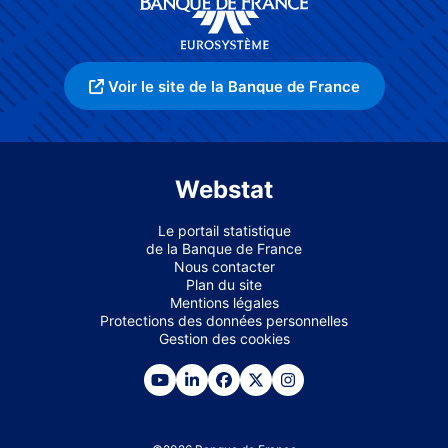
Voir le site de la Banque de France
Webstat
Le portail statistique
de la Banque de France
Nous contacter
Plan du site
Mentions légales
Protections des données personnelles
Gestion des cookies