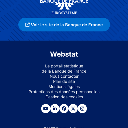
Voir le site de la Banque de France
Webstat
Le portail statistique
de la Banque de France
Nous contacter
Plan du site
Mentions légales
Protections des données personnelles
Gestion des cookies