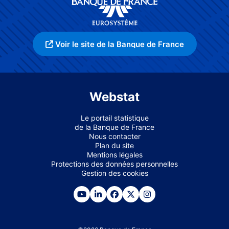
Voir le site de la Banque de France
Webstat
Le portail statistique
de la Banque de France
Nous contacter
Plan du site
Mentions légales
Protections des données personnelles
Gestion des cookies