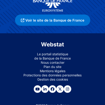
Voir le site de la Banque de France
Webstat
Le portail statistique
de la Banque de France
Nous contacter
Plan du site
Mentions légales
Protections des données personnelles
Gestion des cookies