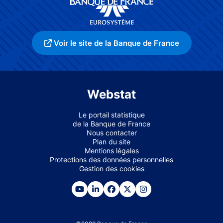
Voir le site de la Banque de France
Webstat
Le portail statistique
de la Banque de France
Nous contacter
Plan du site
Mentions légales
Protections des données personnelles
Gestion des cookies