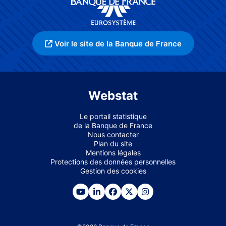
Voir le site de la Banque de France
Webstat
Le portail statistique
de la Banque de France
Nous contacter
Plan du site
Mentions légales
Protections des données personnelles
Gestion des cookies