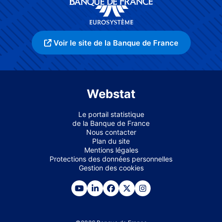
Voir le site de la Banque de France
Webstat
Le portail statistique
de la Banque de France
Nous contacter
Plan du site
Mentions légales
Protections des données personnelles
Gestion des cookies