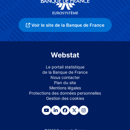
Voir le site de la Banque de France
Webstat
Le portail statistique
de la Banque de France
Nous contacter
Plan du site
Mentions légales
Protections des données personnelles
Gestion des cookies