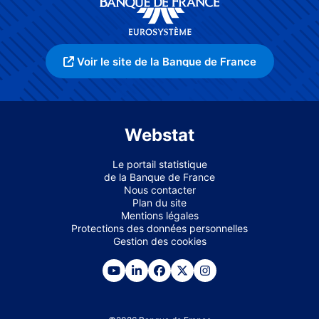
Voir le site de la Banque de France
Webstat
Le portail statistique
de la Banque de France
Nous contacter
Plan du site
Mentions légales
Protections des données personnelles
Gestion des cookies