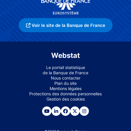
Voir le site de la Banque de France
Webstat
Le portail statistique
de la Banque de France
Nous contacter
Plan du site
Mentions légales
Protections des données personnelles
Gestion des cookies