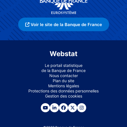
Voir le site de la Banque de France
Webstat
Le portail statistique
de la Banque de France
Nous contacter
Plan du site
Mentions légales
Protections des données personnelles
Gestion des cookies