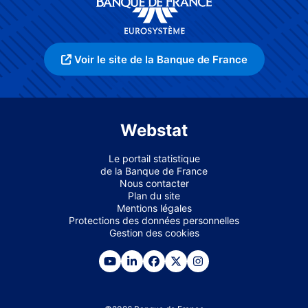
Voir le site de la Banque de France
Webstat
Le portail statistique
de la Banque de France
Nous contacter
Plan du site
Mentions légales
Protections des données personnelles
Gestion des cookies