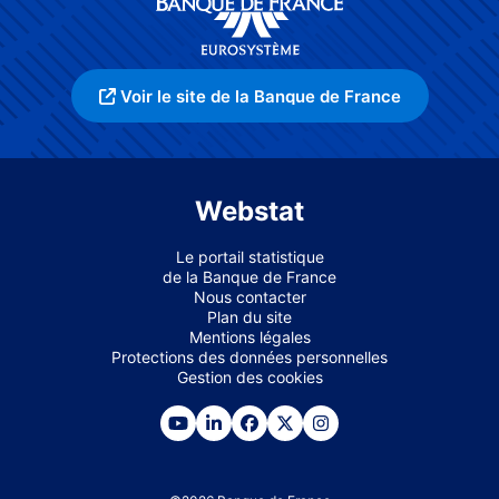
Voir le site de la Banque de France
Webstat
Le portail statistique
de la Banque de France
Nous contacter
Plan du site
Mentions légales
Protections des données personnelles
Gestion des cookies