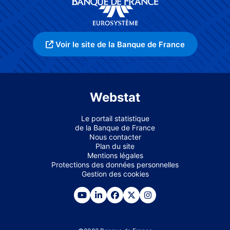
Voir le site de la Banque de France
Webstat
Le portail statistique
de la Banque de France
Nous contacter
Plan du site
Mentions légales
Protections des données personnelles
Gestion des cookies